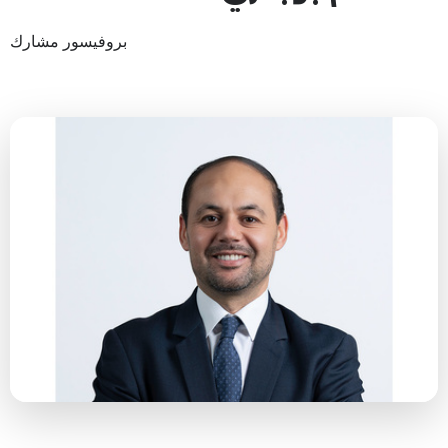
بروفيسور مشارك