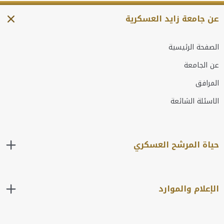
عن جامعة زايد العسكرية
الصفحة الرئيسية
عن الجامعة
المرافق
الاسئلة الشائعة
حياة المرشح العسكري
الإعلام والموارد