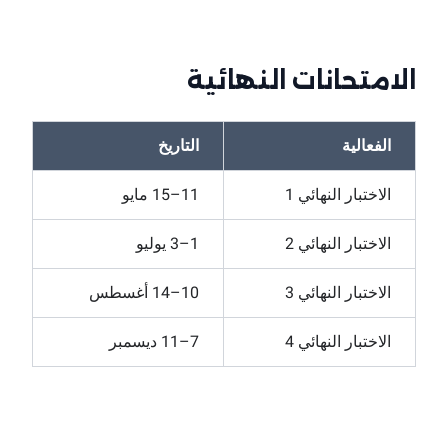
الامتحانات النھائیة
الفعالية
التاريخ
الاختبار النهائي 1
11–15 مايو
الاختبار النهائي 2
1–3 يوليو
الاختبار النهائي 3
10–14 أغسطس
الاختبار النهائي 4
7–11 ديسمبر