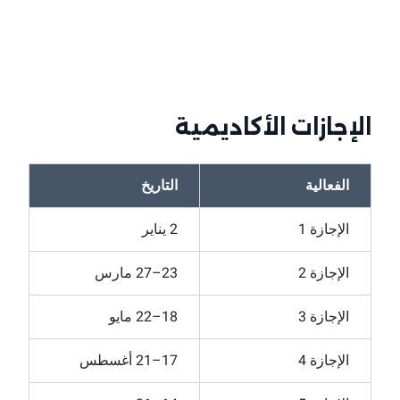
الإجازات الأكاديمية
الفعالية
التاريخ
الإجازة 1
2 يناير
الإجازة 2
23–27 مارس
الإجازة 3
18–22 مايو
الإجازة 4
17–21 أغسطس