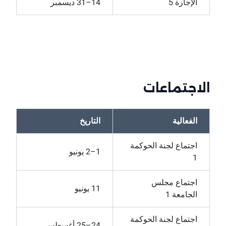
الإجازة 5
14–31 ديسمبر
الاجتماعات
الفعالية
التاريخ
اجتماع لجنة الحوكمة
1–2 يونيو
1
اجتماع مجلس
11 يونيو
الجامعة 1
اجتماع لجنة الحوكمة
24–25 أغسطس