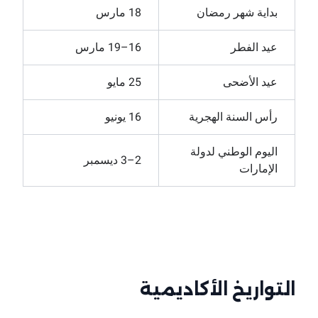
بداية شهر رمضان
18 مارس
عيد الفطر
16–19 مارس
عيد الأضحى
25 مايو
رأس السنة الهجرية
16 يونيو
اليوم الوطني لدولة
2–3 ديسمبر
الإمارات
التواريخ الأكاديمية