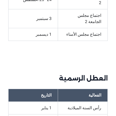
2
اجتماع مجلس
3 سبتمبر
الجامعة 2
اجتماع مجلس الأمناء
1 ديسمبر
العطل الرسمية
الفعالية
التاريخ
رأس السنة الميلادية
1 يناير