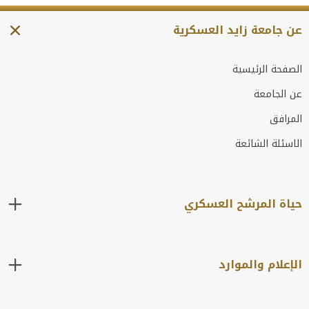
عن جامعة زايد العسكرية
الصفحة الرئيسية
عن الجامعة
المرافق
الاسئلة الشائعة
حياة المرشح العسكري
الإعلام والموارد