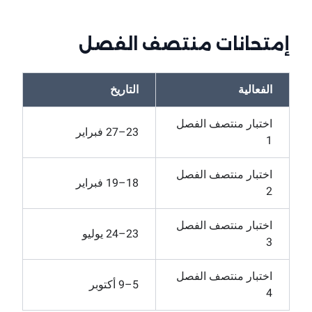
إمتحانات منتصف الفصل
الفعالية
التاريخ
اختبار منتصف الفصل
23–27 فبراير
1
اختبار منتصف الفصل
18–19 فبراير
2
اختبار منتصف الفصل
23–24 يوليو
3
اختبار منتصف الفصل
5–9 أكتوبر
4