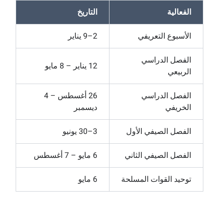
الفعالية
التاريخ
الأسبوع التعريفي
2–9 يناير
الفصل الدراسي
12 يناير – 8 مايو
الربيعي
الفصل الدراسي
26 أغسطس – 4
الخريفي
ديسمبر
الفصل الصيفي الأول
3–30 يونيو
الفصل الصيفي الثاني
6 مايو – 7 أغسطس
توحید القوات المسلحة
6 مايو