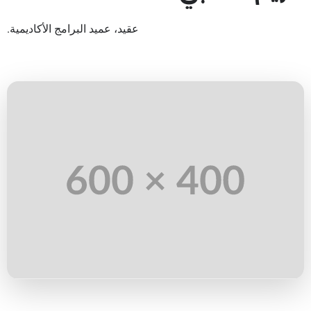
عقيد، عميد البرامج الأكاديمية.