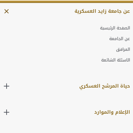
عن جامعة زايد العسكرية
الصفحة الرئيسية
عن الجامعة
المرافق
الاسئلة الشائعة
حياة المرشح العسكري
الإعلام والموارد