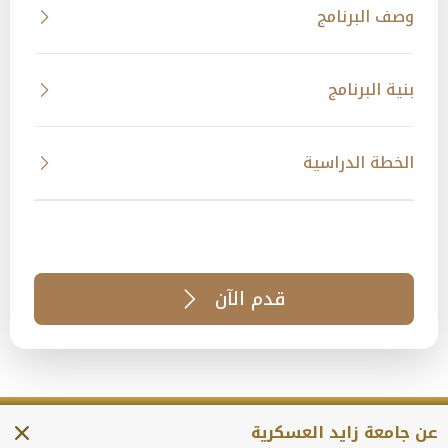
وصف البرنامج
بنية البرنامج
الخطة الدراسية
قدم الآن
عن جامعة زايد العسكرية