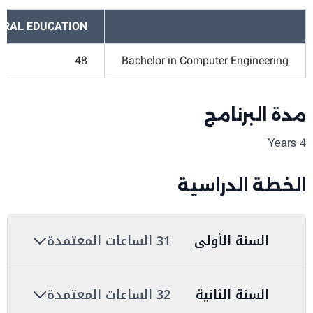
ERAL EDUCATION
48
Bachelor in Computer Engineering
مدة البرنامج
4 Years
الخطة الدراسية
السنة الأولى
31 الساعات المعتمدة
السنة الثانية
32 الساعات المعتمدة