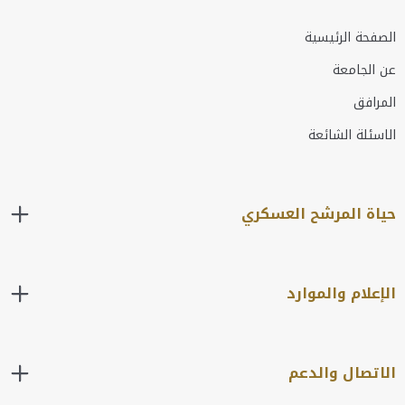
الصفحة الرئيسية
عن الجامعة
المرافق
الاسئلة الشائعة
حياة المرشح العسكري
الإعلام والموارد
الاتصال والدعم