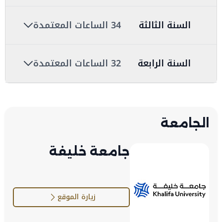
السنة الثالثة
34 الساعات المعتمدة
السنة الرابعة
32 الساعات المعتمدة
الجامعة
جامعة خليفة
زيارة الموقع