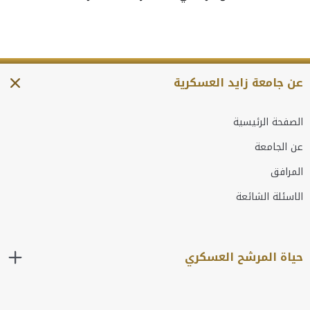
عن جامعة زايد العسكرية
الصفحة الرئيسية
عن الجامعة
المرافق
الاسئلة الشائعة
حياة المرشح العسكري