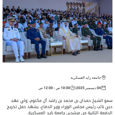
جامعة زايد العسكرية
04 ديسمبر 2025
|
10:00 ص - 12:00 ص
سمو الشيخ حمدان بن محمد بن راشد آل مكتوم، ولي عهد
دبي نائب رئيس مجلس الوزراء وزير الدفاع، يشهد حفل تخريج
الدفعة الثانية من مرشحي جامعة زايد العسكرية.