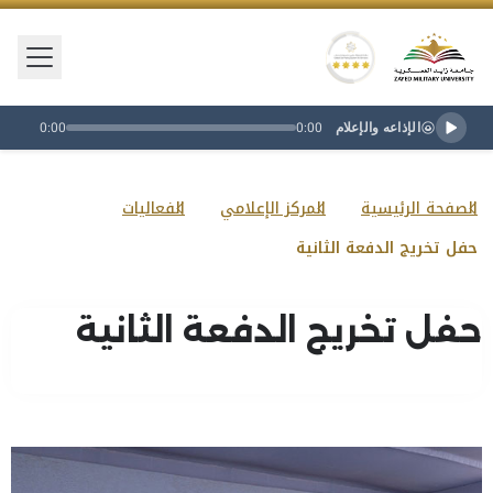
فتح/إغ
شعار جامعة زايد العسكرية
تصنيف النجمة الذهبية
الإذاعه والإعلام
0:00
0:00
الصفحة الرئيسية
المركز الإعلامي
الفعاليات
حفل تخريج الدفعة الثانية
حفل تخريج الدفعة الثانية